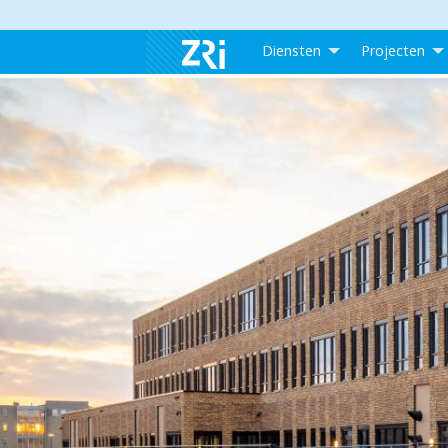
Diensten
Projecten