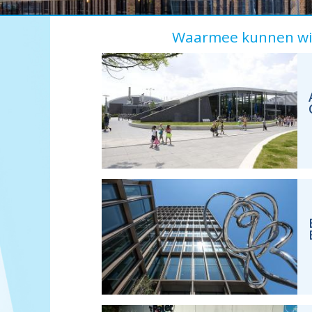
Waarmee kunnen wij